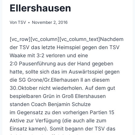
Ellershausen
Von
TSV
November 2, 2016
[vc_row][vc_column][vc_column_text]Nachdem
der TSV das letzte Heimspiel gegen den TSV
Waake mit 3:2 verloren und eine
2:0 Pausenführung aus der Hand gegeben
hatte, sollte sich das im Auswärtsspiel gegen
die SG Grone/Gr.Ellerhausen II an diesem
30.Oktober nicht wiederholen. Auf dem gut
bespielbaren Grün in Groß Ellershausen
standen Coach Benjamin Schulze
im Gegensatz zu den vorherigen Partien 15
Aktive zur Verfügung (die auch alle zum
Einsatz kamen). Somit begann der TSV das