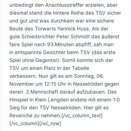
unbedingt den Anschlusstreffer erzielen, aber
diesmal stand die hintere Reihe des TSV sicher
und gut und was durchkam war eine sichere
Beute des Torwarts Yannick Huss. Als der
gute Schiedsrichter Peter Schmidt das äußerst
faire Spiel nach 93.Minuten abpfiff, sah man
in entspannte Gesichter beim TSV (das erste
Spiel ohne Gegentor). Somit konnte sich der
TSV um einen Platz in der Tabelle
verbessern. Nun gilt es am Sonntag, 06.
November um 12:15 Uhr in Nesselröden gegen
deren 2.Mannschaft darauf aufzubauen. Das
Hinspiel in Klein Lengden endete mit einem 1:0
Sieg für den TSV Nesselröden. Hier gilt es
Revanche zu nehmen.[/vc_column_text]
[/vc_column][/vc_row]