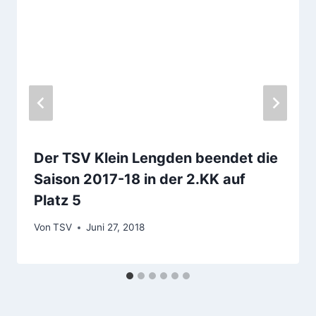
Der TSV Klein Lengden beendet die
Saison 2017-18 in der 2.KK auf
Platz 5
Von
TSV
Juni 27, 2018