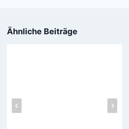
Ähnliche Beiträge