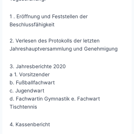
1 . Eröffnung und Feststellen der
Beschlussfähigkeit
2. Verlesen des Protokolls der letzten
Jahreshauptversammlung und Genehmigung
3. Jahresberichte 2020
a 1. Vorsitzender
b. Fußballfachwart
c. Jugendwart
d. Fachwartin Gymnastik e. Fachwart
Tischtennis
4. Kassenbericht