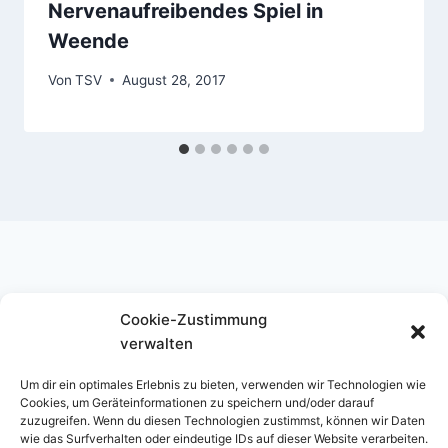
Nervenaufreibendes Spiel in
Weende
Von
TSV
August 28, 2017
Cookie-Zustimmung
Instagram
verwalten
Um dir ein optimales Erlebnis zu bieten, verwenden wir Technologien wie
Cookies, um Geräteinformationen zu speichern und/oder darauf
zuzugreifen. Wenn du diesen Technologien zustimmst, können wir Daten
wie das Surfverhalten oder eindeutige IDs auf dieser Website verarbeiten.