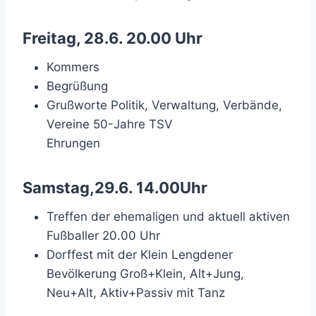
Freitag, 28.6. 20.00 Uhr
Kommers
Begrüßung
Grußworte Politik, Verwaltung, Verbände,
Vereine 50-Jahre TSV
Ehrungen
Samstag,29.6. 14.00Uhr
Treffen der ehemaligen und aktuell aktiven
Fußballer 20.00 Uhr
Dorffest mit der Klein Lengdener
Bevölkerung Groß+Klein, Alt+Jung,
Neu+Alt, Aktiv+Passiv mit Tanz