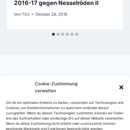
2016-17 gegen Nesselröden II
Von
TSV
Oktober 28, 2016
Cookie-Zustimmung
Instagram
verwalten
Um dir ein optimales Erlebnis zu bieten, verwenden wir Technologien wie
Cookies, um Geräteinformationen zu speichern und/oder darauf
zuzugreifen. Wenn du diesen Technologien zustimmst, können wir Daten
wie das Surfverhalten oder eindeutige IDs auf dieser Website verarbeiten.
Wenn du deine Zustimmung nicht erteilst oder zurückziehst, können
bestimmte Merkmale und Funktionen beeinträchtigt werden.