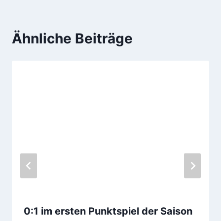
Ähnliche Beiträge
0:1 im ersten Punktspiel der Saison