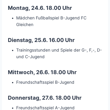
Montag, 24.6. 18.00 Uhr
Mädchen Fußballspiel B-Jugend FC
Gleichen
Dienstag, 25.6. 16.00 Uhr
Trainingsstunden und Spiele der G-, F,-, D-
und C-Jugend
Mittwoch, 26.6. 18.00 Uhr
Freundschaftsspiel B-Jugend
Donnerstag, 27.6. 18.00 Uhr
Freundschaftsspiel A-Jugend