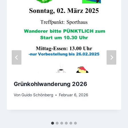
Grünkohlwanderung 2026
Von
Guido Schönberg
Februar 6, 2026