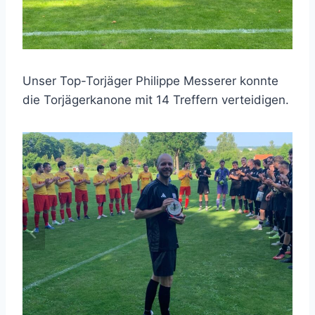
Unser Top-Torjäger Philippe Messerer konnte
die Torjägerkanone mit 14 Treffern verteidigen.