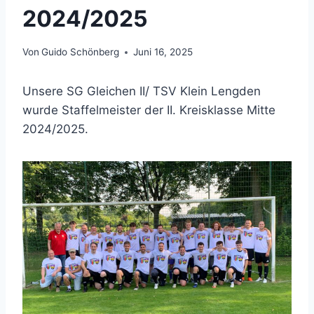
2024/2025
Von
Guido Schönberg
Juni 16, 2025
Unsere SG Gleichen II/ TSV Klein Lengden
wurde Staffelmeister der II. Kreisklasse Mitte
2024/2025.