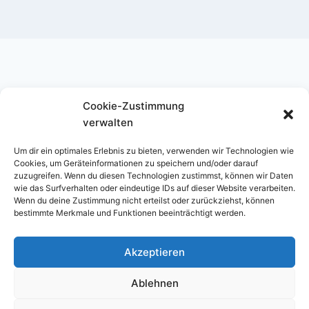
Cookie-Zustimmung
Instagram
verwalten
Um dir ein optimales Erlebnis zu bieten, verwenden wir Technologien wie
Cookies, um Geräteinformationen zu speichern und/oder darauf
zuzugreifen. Wenn du diesen Technologien zustimmst, können wir Daten
wie das Surfverhalten oder eindeutige IDs auf dieser Website verarbeiten.
Wenn du deine Zustimmung nicht erteilst oder zurückziehst, können
bestimmte Merkmale und Funktionen beeinträchtigt werden.
Datenschutzerklärung
Cookie-Richtlinie (EU)
Akzeptieren
Ablehnen