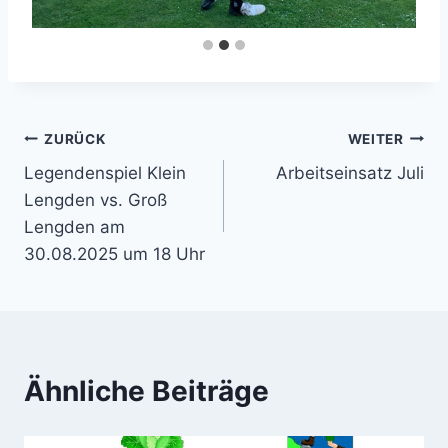
Beitragsnavigation
ZURÜCK
WEITER
Legendenspiel Klein
Arbeitseinsatz Juli
Lengden vs. Groß
Lengden am
30.08.2025 um 18 Uhr
Ähnliche Beiträge