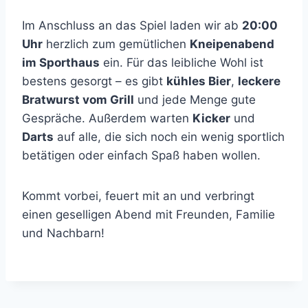
Im Anschluss an das Spiel laden wir ab
20:00
Uhr
herzlich zum gemütlichen
Kneipenabend
im Sporthaus
ein. Für das leibliche Wohl ist
bestens gesorgt – es gibt
kühles Bier
,
leckere
Bratwurst vom Grill
und jede Menge gute
Gespräche. Außerdem warten
Kicker
und
Darts
auf alle, die sich noch ein wenig sportlich
betätigen oder einfach Spaß haben wollen.
Kommt vorbei, feuert mit an und verbringt
einen geselligen Abend mit Freunden, Familie
und Nachbarn!