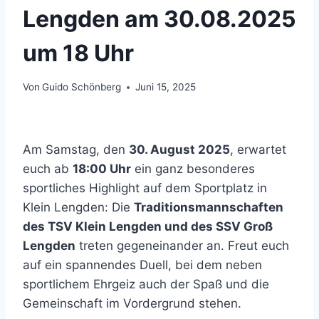
Lengden am 30.08.2025
um 18 Uhr
Von
Guido Schönberg
Juni 15, 2025
Am Samstag, den
30. August 2025
, erwartet
euch ab
18:00 Uhr
ein ganz besonderes
sportliches Highlight auf dem Sportplatz in
Klein Lengden: Die
Traditionsmannschaften
des TSV Klein Lengden und des SSV Groß
Lengden
treten gegeneinander an. Freut euch
auf ein spannendes Duell, bei dem neben
sportlichem Ehrgeiz auch der Spaß und die
Gemeinschaft im Vordergrund stehen.