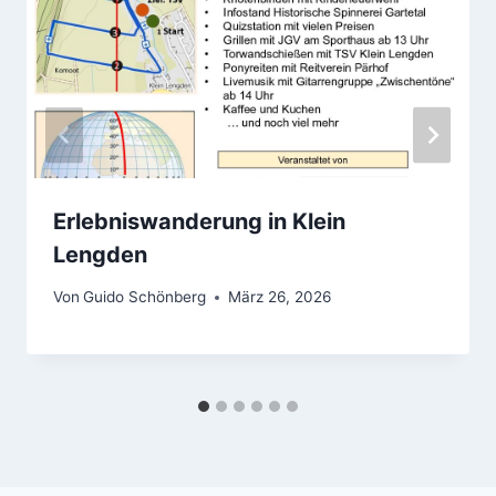
Erlebniswanderung in Klein
Lengden
Von
Guido Schönberg
März 26, 2026