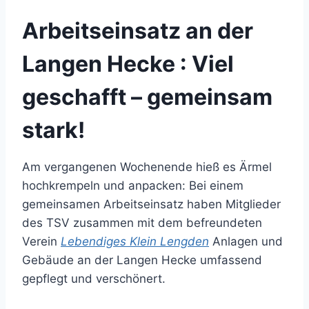
Arbeitseinsatz an der
Langen Hecke : Viel
geschafft – gemeinsam
stark!
Am vergangenen Wochenende hieß es Ärmel
hochkrempeln und anpacken: Bei einem
gemeinsamen Arbeitseinsatz haben Mitglieder
des TSV zusammen mit dem befreundeten
Verein
Lebendiges Klein Lengden
Anlagen und
Gebäude an der Langen Hecke umfassend
gepflegt und verschönert.