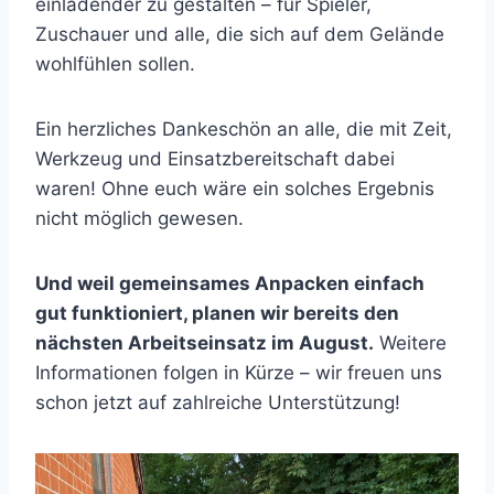
einladender zu gestalten – für Spieler,
Zuschauer und alle, die sich auf dem Gelände
wohlfühlen sollen.
Ein herzliches Dankeschön an alle, die mit Zeit,
Werkzeug und Einsatzbereitschaft dabei
waren! Ohne euch wäre ein solches Ergebnis
nicht möglich gewesen.
Und weil gemeinsames Anpacken einfach
gut funktioniert, planen wir bereits den
nächsten Arbeitseinsatz im August.
Weitere
Informationen folgen in Kürze – wir freuen uns
schon jetzt auf zahlreiche Unterstützung!