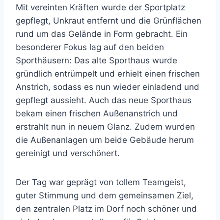
Mit vereinten Kräften wurde der Sportplatz
gepflegt, Unkraut entfernt und die Grünflächen
rund um das Gelände in Form gebracht. Ein
besonderer Fokus lag auf den beiden
Sporthäusern: Das alte Sporthaus wurde
gründlich entrümpelt und erhielt einen frischen
Anstrich, sodass es nun wieder einladend und
gepflegt aussieht. Auch das neue Sporthaus
bekam einen frischen Außenanstrich und
erstrahlt nun in neuem Glanz. Zudem wurden
die Außenanlagen um beide Gebäude herum
gereinigt und verschönert.
Der Tag war geprägt von tollem Teamgeist,
guter Stimmung und dem gemeinsamen Ziel,
den zentralen Platz im Dorf noch schöner und