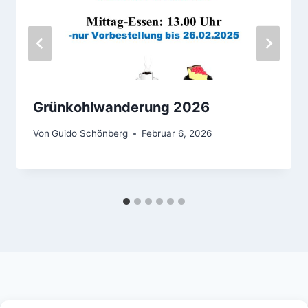
Grünkohlwanderung 2026
Von
Guido Schönberg
Februar 6, 2026